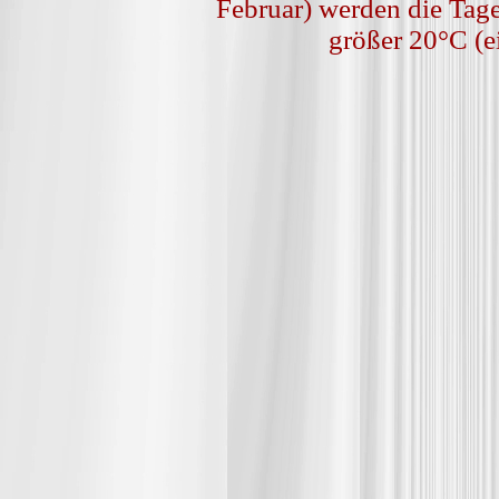
Februar) werden die Tag
größer 20°C (e