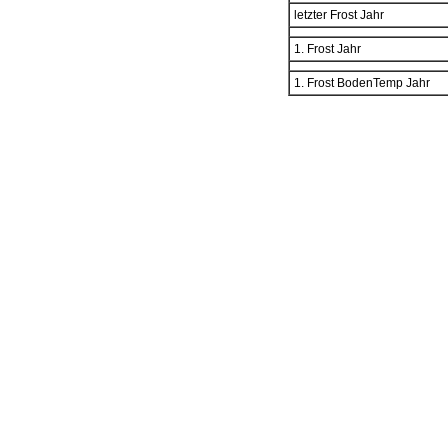
letzter Frost Jahr
1. Frost Jahr
1. Frost BodenTemp Jahr